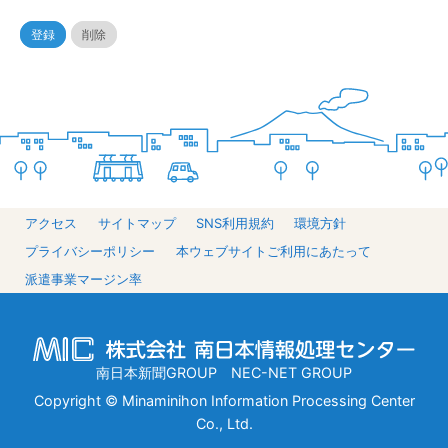
登録
削除
アクセス
サイトマップ
SNS利用規約
環境方針
プライバシーポリシー
本ウェブサイトご利用にあたって
派遣事業マージン率
南日本新聞GROUP NEC-NET GROUP
Copyright © Minaminihon Information Processing Center
Co., Ltd.