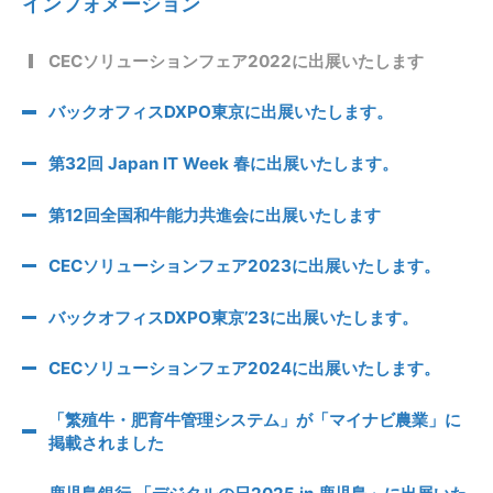
インフォメーション
CECソリューションフェア2022に出展いたします
バックオフィスDXPO東京に出展いたします。
第32回 Japan IT Week 春に出展いたします。
第12回全国和牛能力共進会に出展いたします
CECソリューションフェア2023に出展いたします。
バックオフィスDXPO東京’23に出展いたします。
CECソリューションフェア2024に出展いたします。
「繁殖牛・肥育牛管理システム」が「マイナビ農業」に
掲載されました