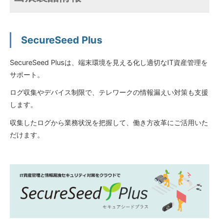
SecureSeed Plus
SecureSeed Plusは、端末環境を見える化し適切なIT資産管理を
サポート。
ログ収集やデバイス制限で、テレワークの情報漏えい対策も支援
します。
収集したログから業務状況を把握して、働き方改革にご活用いた
だけます。