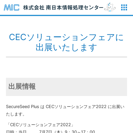
CECソリューションフェアに
出展いたします
出展情報
SecureSeed Plus は CECソリューションフェア2022 に出展い
たします。
「CECソリューションフェア2022」
日時：当日 7月7日（木）9：30～17：00