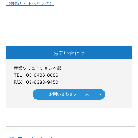
（外部サイトへリンク）
お問い合わせ
産業ソリューション本部
TEL：03-6436-8686
FAX：03-6388-9450
お問い合わせフォーム