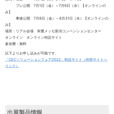
プレ公開 7月1日（金）～7月6日（水）【オンラインの
み】
事後公開 7月8日（金）～8月31日（水）【オンラインの
み】
場所：リアル会場 朱鷺メッセ新潟コンベンションセンター
オンライン オンライン特設サイト
参加費：無料
以下よりお申し込みが可能です。
「CECソリューションフェア2022」特設サイト（外部サイトへ
リンク）
出展製品情報