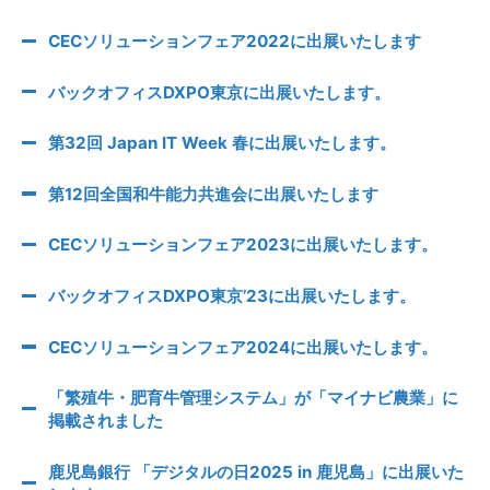
CECソリューションフェア2022に出展いたします
バックオフィスDXPO東京に出展いたします。
第32回 Japan IT Week 春に出展いたします。
第12回全国和牛能力共進会に出展いたします
CECソリューションフェア2023に出展いたします。
バックオフィスDXPO東京’23に出展いたします。
CECソリューションフェア2024に出展いたします。
「繁殖牛・肥育牛管理システム」が「マイナビ農業」に
掲載されました
鹿児島銀行 「デジタルの日2025 in 鹿児島」に出展いた