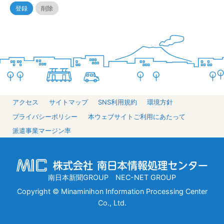
登録
削除
アクセス
サイトマップ
SNS利用規約
環境方針
プライバシーポリシー
本ウェブサイトご利用にあたって
派遣事業マージン率
南日本新聞GROUP NEC-NET GROUP
Copyright © Minaminihon Information Processing Center
Co., Ltd.