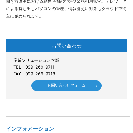
働き方改革における勤務時間の把握や業務利用状況、テレワーク
による持ち出しパソコンの管理、情報漏えい対策もクラウドで簡
単に始められます。
お問い合わせ
産業ソリューション本部
TEL：099-269-9711
FAX：099-269-9718
お問い合わせフォーム
インフォメーション