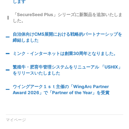
します
「SecureSeed Plus」シリーズに新製品を追加いたしま
した。
自治体向けCMS展開における戦略的パートナーシップを
締結しました
ミンク・インターネットは創業30周年となりました。
繁殖牛・肥育牛管理システムをリニューアル 「USHIX」
をリリースいたしました
ウイングアーク１ｓｔ主催の「WingArc Partner
Award 2026」で「Partner of the Year」を受賞
マイページ