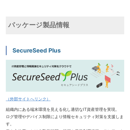
パッケージ製品情報
SecureSeed Plus
（外部サイトへリンク）
組織内にある端末環境を見える化し適切なIT資産管理を実現。
ログ管理やデバイス制限により情報セキュリティ対策を支援しま
す。