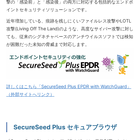
撃の「感染前」と「感染後」の両方に対応する包括的なエンドポ
イントセキュリティソリューションです。
近年増加している、痕跡を残しにくいファイルレス攻撃やLOTL
攻撃(Living Off The Land)のような、高度なサイバー攻撃に対し
ても、従来のシグネチャベースのアンチウイルスソフトでは検知
が困難だった未知の脅威まで対応します。
詳しくはこちら「SecureSeed Plus EPDR with WatchGuard」
（外部サイトへリンク）
SecureSeed Plus セキュアブラウザ