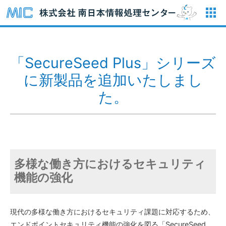
「SecureSeed Plus」シリーズ
に新製品を追加いたしまし
た。
多様な働き方におけるセキュリティ
機能の強化
現代の多様な働き方におけるセキュリティ課題に対応するため、
エンドポイントセキュリティ機能の強化を図る「SecureSeed