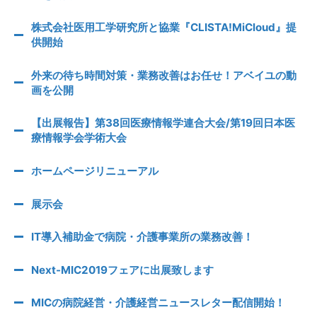
株式会社医用工学研究所と協業『CLISTA!MiCloud』提
供開始
外来の待ち時間対策・業務改善はお任せ！アベイユの動
画を公開
【出展報告】第38回医療情報学連合大会/第19回日本医
療情報学会学術大会
ホームページリニューアル
展示会
IT導入補助金で病院・介護事業所の業務改善！
Next-MIC2019フェアに出展致します
MICの病院経営・介護経営ニュースレター配信開始！