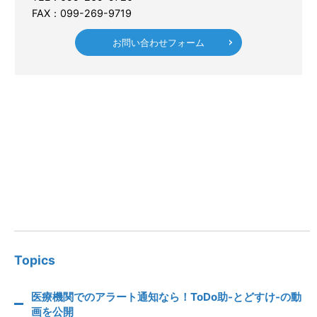
FAX：099-269-9719
お問い合わせフォーム
Topics
医療機関でのアラート通知なら！ToDo助-とどすけ-の動
画を公開