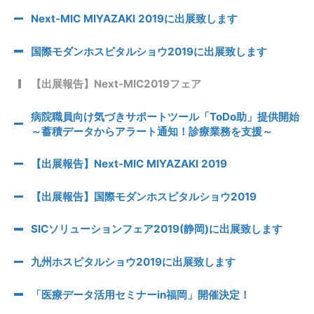
Next-MIC MIYAZAKI 2019に出展致します
国際モダンホスピタルショウ2019に出展致します
【出展報告】Next-MIC2019フェア
病院職員向け気づきサポートツール「ToDo助」提供開始
～蓄積データからアラート通知！診療業務を支援～
【出展報告】Next-MIC MIYAZAKI 2019
【出展報告】国際モダンホスピタルショウ2019
SICソリューションフェア2019(静岡)に出展致します
九州ホスピタルショウ2019に出展致します
「医療データ活用セミナーin福岡」開催決定！