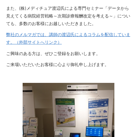
また、(株)メディチュア渡辺氏による専門セミナー「データから
見えてくる病院経営戦略～次期診療報酬改定を考える～」につい
ても、多数のお客様にお越しいただきました。
弊社のメルマガでは、講師の渡辺氏によるコラムを配信していま
す。（外部サイトへリンク）
ご興味のある方は、ぜひご登録をお願いします。
ご来場いただいたお客様に心より御礼申し上げます。