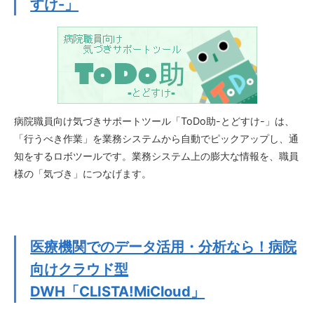
すけ-」
病院職員向け気づきサポートツール「ToDo助-とどすけ-」は、
「行うべき作業」を業務システムから自動でピックアップし、通
知をするロボツールです。業務システム上の膨大な情報を、職員
様の「気づき」につなげます。
医療機関でのデータ活用・分析なら！病院
向けクラウド型
DWH「CLISTA!MiCloud」