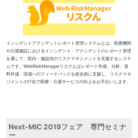
インシデントアクシデントレポート管理システムとは、医療機関
や介護施設におけるインシデント・アクシデントのレポート管理
を通して、院内・施設内のリスクマネジメントを支援するシステ
ムです。WebRiskManagerリスクんはレポート作成、分析、資
料作成、現場へのフィードバックを総合的に支援し、リスクマネ
ジメントのIT化で医療・介護サービスの向上をお手伝いします。
Next-MIC 2019フェア 専門セミナ
ー