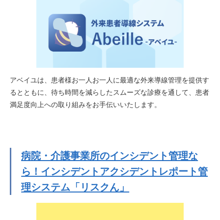
アベイユは、患者様お一人お一人に最適な外来導線管理を提供す
るとともに、待ち時間を減らしたスムーズな診療を通して、患者
満足度向上への取り組みをお手伝いいたします。
病院・介護事業所のインシデント管理な
ら！インシデントアクシデントレポート管
理システム「リスクん」