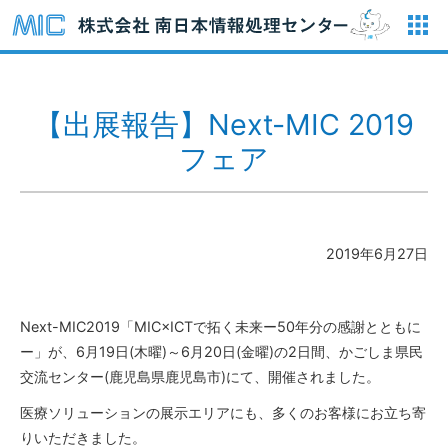
【出展報告】Next-MIC 2019
フェア
2019年6月27日
Next-MIC2019「MIC×ICTで拓く未来ー50年分の感謝とともに
ー」が、6月19日(木曜)～6月20日(金曜)の2日間、かごしま県民
交流センター(鹿児島県鹿児島市)にて、開催されました。
医療ソリューションの展示エリアにも、多くのお客様にお立ち寄
りいただきました。