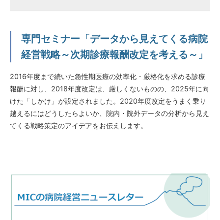
専門セミナー「データから見えてくる病院
経営戦略～次期診療報酬改定を考える～」
2016年度まで続いた急性期医療の効率化・厳格化を求める診療
報酬に対し、2018年度改定は、厳しくないものの、2025年に向
けた「しかけ」が設定されました。2020年度改定をうまく乗り
越えるにはどうしたらよいか、院内・院外データの分析から見え
てくる戦略策定のアイデアをお伝えします。